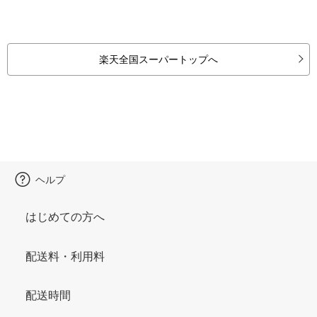
楽天全国スーパートップへ
ヘルプ
はじめての方へ
配送料・利用料
配送時間