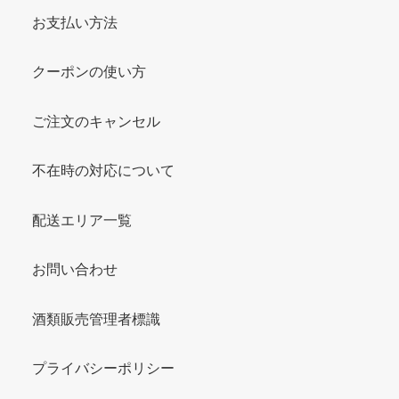
お支払い方法
クーポンの使い方
ご注文のキャンセル
不在時の対応について
配送エリア一覧
お問い合わせ
酒類販売管理者標識
プライバシーポリシー