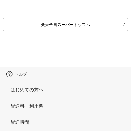
楽天全国スーパートップへ
ヘルプ
はじめての方へ
配送料・利用料
配送時間