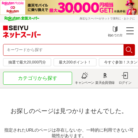
身近なスーパーがネットで便利に・おトクに
初めての方
抽選で最大20,000円分
最大200ポイント！
今すぐ参加！スタン
カテゴリから探す
キャンペーン
楽天会員登録
ログイン
お探しのページは見つかりませんでした。
指定されたURLのページは存在しないか、一時的に利用できない可
能性があります。