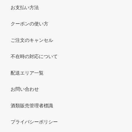
お支払い方法
クーポンの使い方
ご注文のキャンセル
不在時の対応について
配送エリア一覧
お問い合わせ
酒類販売管理者標識
プライバシーポリシー