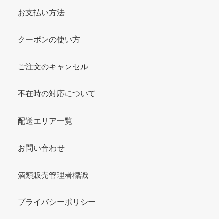
お支払い方法
クーポンの使い方
ご注文のキャンセル
不在時の対応について
配送エリア一覧
お問い合わせ
酒類販売管理者標識
プライバシーポリシー