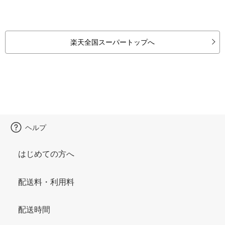
楽天全国スーパートップへ
ヘルプ
はじめての方へ
配送料・利用料
配送時間