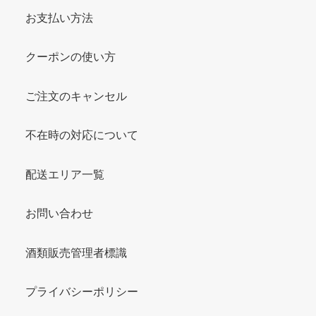
お支払い方法
クーポンの使い方
ご注文のキャンセル
不在時の対応について
配送エリア一覧
お問い合わせ
酒類販売管理者標識
プライバシーポリシー