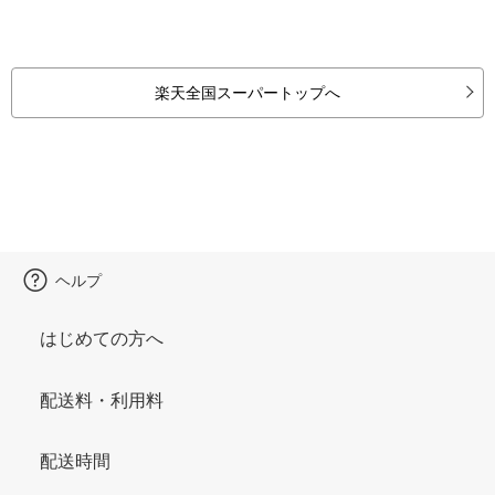
楽天全国スーパートップへ
ヘルプ
はじめての方へ
配送料・利用料
配送時間