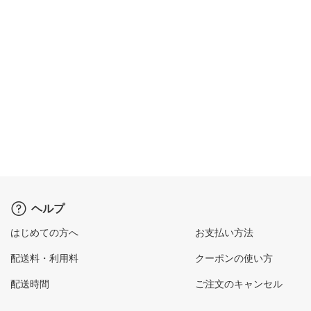
ヘルプ
はじめての方へ
お支払い方法
配送料・利用料
クーポンの使い方
配送時間
ご注文のキャンセル