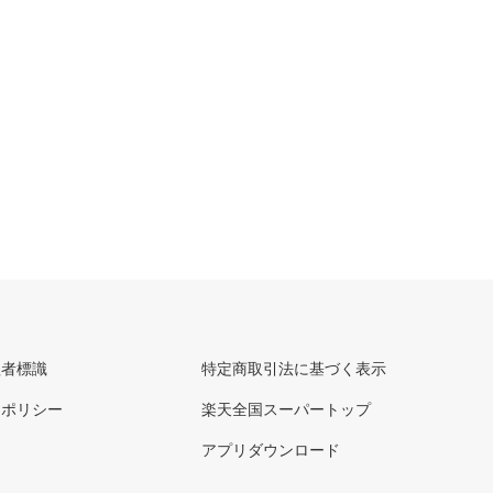
理者標識
特定商取引法に基づく表示
ーポリシー
楽天全国スーパートップ
アプリダウンロード