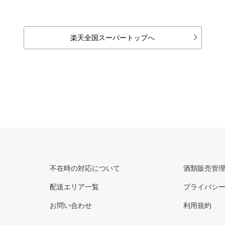
楽天全国スーパートップへ
不在時の対応について
酒類販売管
配送エリア一覧
プライバシ
お問い合わせ
利用規約