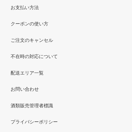
お支払い方法
クーポンの使い方
ご注文のキャンセル
不在時の対応について
配送エリア一覧
お問い合わせ
酒類販売管理者標識
プライバシーポリシー