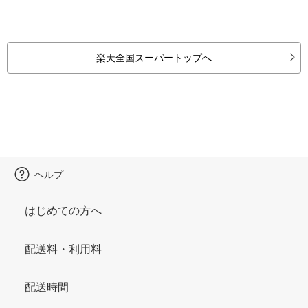
楽天全国スーパートップへ
ヘルプ
はじめての方へ
配送料・利用料
配送時間