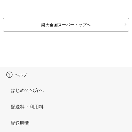
楽天全国スーパートップへ
ヘルプ
はじめての方へ
配送料・利用料
配送時間