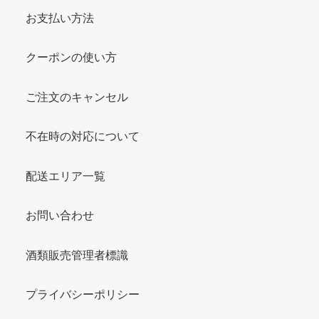
お支払い方法
クーポンの使い方
ご注文のキャンセル
不在時の対応について
配送エリア一覧
お問い合わせ
酒類販売管理者標識
プライバシーポリシー