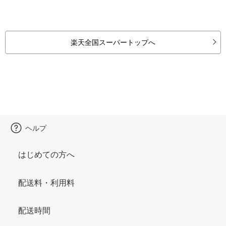
楽天全国スーパートップへ
ヘルプ
はじめての方へ
配送料・利用料
配送時間