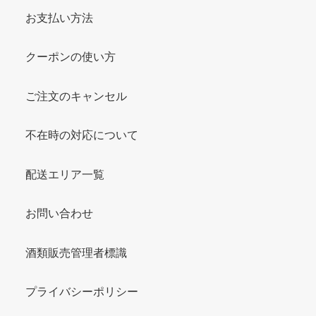
お支払い方法
クーポンの使い方
ご注文のキャンセル
不在時の対応について
配送エリア一覧
お問い合わせ
酒類販売管理者標識
プライバシーポリシー