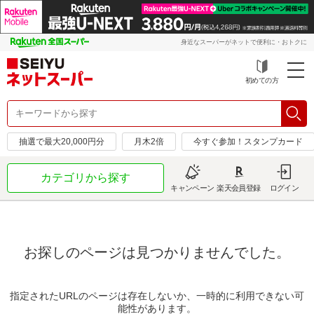
身近なスーパーがネットで便利に・おトクに
初めての方
抽選で最大20,000円分
月木2倍
今すぐ参加！スタンプカード
カテゴリから探す
キャンペーン
楽天会員登録
ログイン
お探しのページは見つかりませんでした。
指定されたURLのページは存在しないか、一時的に利用できない可
能性があります。