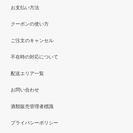
お支払い方法
クーポンの使い方
ご注文のキャンセル
不在時の対応について
配送エリア一覧
お問い合わせ
酒類販売管理者標識
プライバシーポリシー