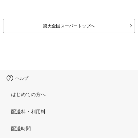
楽天全国スーパートップへ
ヘルプ
はじめての方へ
配送料・利用料
配送時間