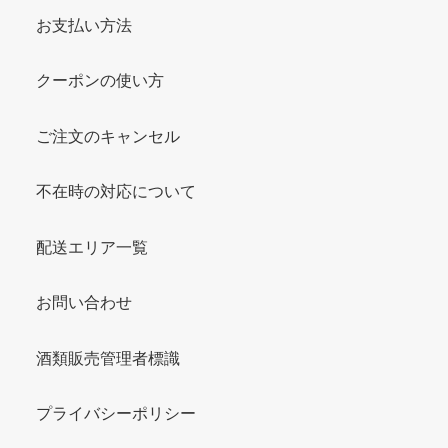
お支払い方法
クーポンの使い方
ご注文のキャンセル
不在時の対応について
配送エリア一覧
お問い合わせ
酒類販売管理者標識
プライバシーポリシー