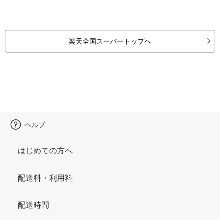
楽天全国スーパートップへ
ヘルプ
はじめての方へ
配送料・利用料
配送時間