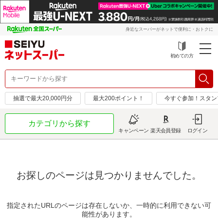
身近なスーパーがネットで便利に・おトクに
初めての方
抽選で最大20,000円分
最大200ポイント！
今すぐ参加！スタン
カテゴリから探す
キャンペーン
楽天会員登録
ログイン
お探しのページは見つかりませんでした。
指定されたURLのページは存在しないか、一時的に利用できない可
能性があります。