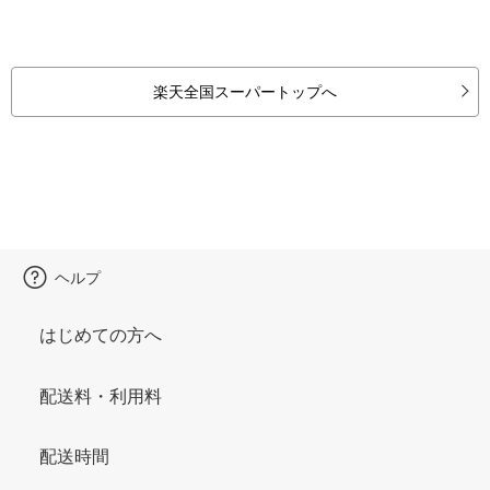
楽天全国スーパートップへ
ヘルプ
はじめての方へ
配送料・利用料
配送時間