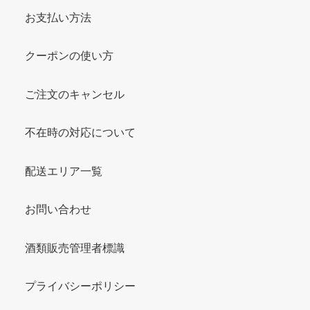
お支払い方法
クーポンの使い方
ご注文のキャンセル
不在時の対応について
配送エリア一覧
お問い合わせ
酒類販売管理者標識
プライバシーポリシー