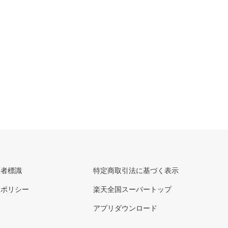
理者標識
特定商取引法に基づく表示
ーポリシー
楽天全国スーパートップ
アプリダウンロード