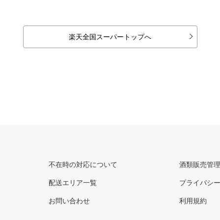
楽天全国スーパートップへ
不在時の対応について
酒類販売管
配送エリア一覧
プライバシ
お問い合わせ
利用規約