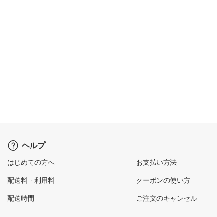
ヘルプ
はじめての方へ
お支払い方法
配送料・利用料
クーポンの使い方
配送時間
ご注文のキャンセル