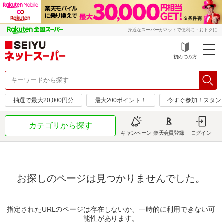
身近なスーパーがネットで便利に・おトクに
初めての方
抽選で最大20,000円分
最大200ポイント！
今すぐ参加！スタン
カテゴリから探す
キャンペーン
楽天会員登録
ログイン
お探しのページは見つかりませんでした。
指定されたURLのページは存在しないか、一時的に利用できない可
能性があります。