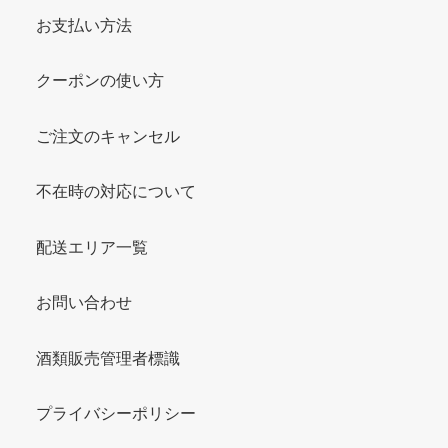
お支払い方法
クーポンの使い方
ご注文のキャンセル
不在時の対応について
配送エリア一覧
お問い合わせ
酒類販売管理者標識
プライバシーポリシー