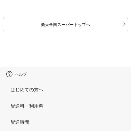
楽天全国スーパートップへ
ヘルプ
はじめての方へ
配送料・利用料
配送時間