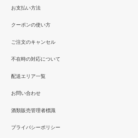
お支払い方法
クーポンの使い方
ご注文のキャンセル
不在時の対応について
配送エリア一覧
お問い合わせ
酒類販売管理者標識
プライバシーポリシー