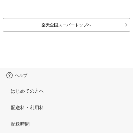
楽天全国スーパートップへ
ヘルプ
はじめての方へ
配送料・利用料
配送時間