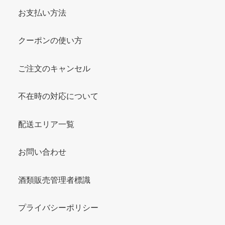
お支払い方法
クーポンの使い方
ご注文のキャンセル
不在時の対応について
配送エリア一覧
お問い合わせ
酒類販売管理者標識
プライバシーポリシー