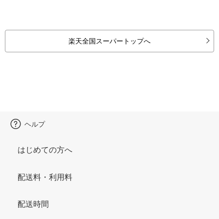
楽天全国スーパートップへ
ヘルプ
はじめての方へ
配送料・利用料
配送時間