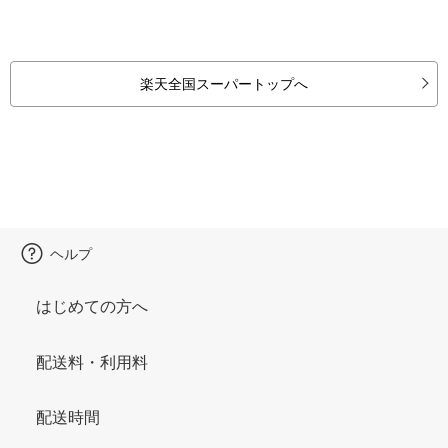
楽天全国スーパートップへ
ヘルプ
はじめての方へ
配送料・利用料
配送時間