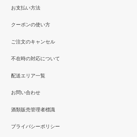
お支払い方法
クーポンの使い方
ご注文のキャンセル
不在時の対応について
配送エリア一覧
お問い合わせ
酒類販売管理者標識
プライバシーポリシー