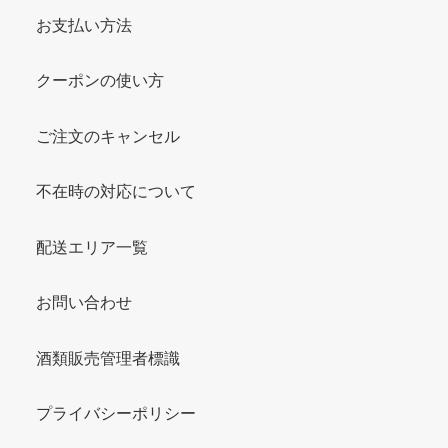
お支払い方法
クーポンの使い方
ご注文のキャンセル
不在時の対応について
配送エリア一覧
お問い合わせ
酒類販売管理者標識
プライバシーポリシー