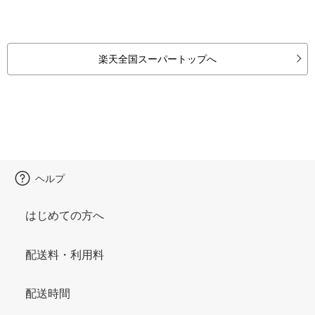
楽天全国スーパートップへ
ヘルプ
はじめての方へ
配送料・利用料
配送時間