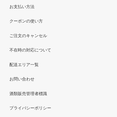
お支払い方法
クーポンの使い方
ご注文のキャンセル
不在時の対応について
配送エリア一覧
お問い合わせ
酒類販売管理者標識
プライバシーポリシー