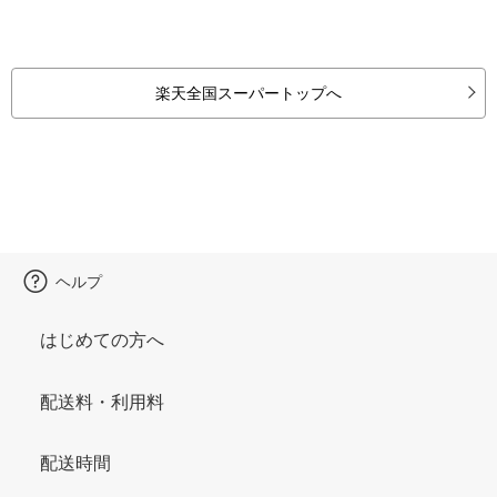
楽天全国スーパートップへ
ヘルプ
はじめての方へ
配送料・利用料
配送時間