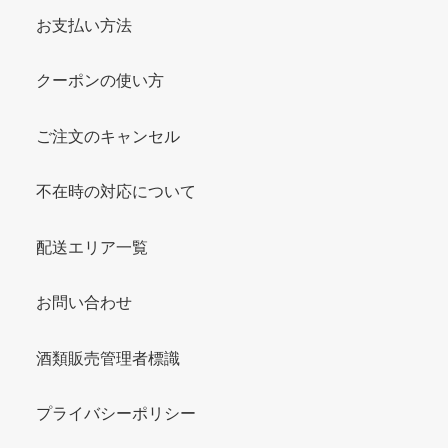
お支払い方法
クーポンの使い方
ご注文のキャンセル
不在時の対応について
配送エリア一覧
お問い合わせ
酒類販売管理者標識
プライバシーポリシー