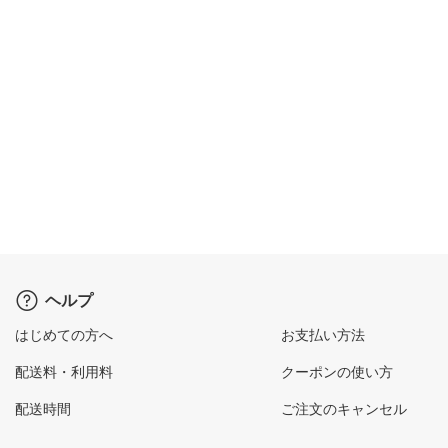
ヘルプ
はじめての方へ
お支払い方法
配送料・利用料
クーポンの使い方
配送時間
ご注文のキャンセル