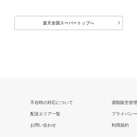
楽天全国スーパートップへ
不在時の対応について
酒類販売管
配送エリア一覧
プライバシ
お問い合わせ
利用規約