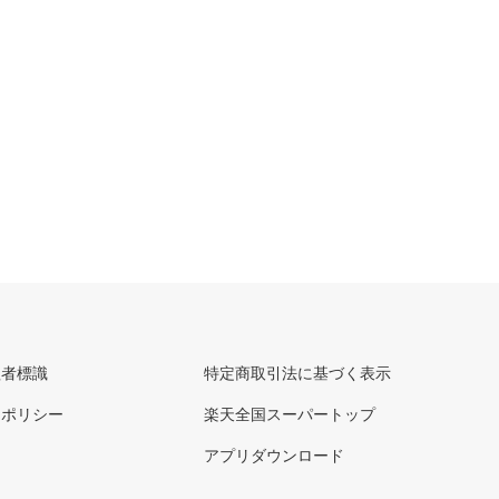
理者標識
特定商取引法に基づく表示
ーポリシー
楽天全国スーパートップ
アプリダウンロード