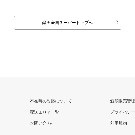
楽天全国スーパートップへ
不在時の対応について
酒類販売管
配送エリア一覧
プライバシ
お問い合わせ
利用規約