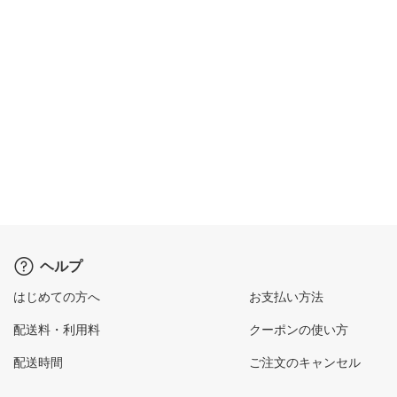
ヘルプ
はじめての方へ
お支払い方法
配送料・利用料
クーポンの使い方
配送時間
ご注文のキャンセル