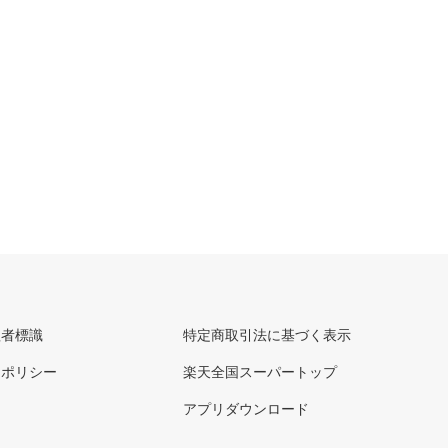
理者標識
特定商取引法に基づく表示
ーポリシー
楽天全国スーパートップ
アプリダウンロード