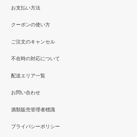
お支払い方法
クーポンの使い方
ご注文のキャンセル
不在時の対応について
配送エリア一覧
お問い合わせ
酒類販売管理者標識
プライバシーポリシー