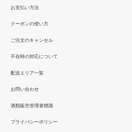
お支払い方法
クーポンの使い方
ご注文のキャンセル
不在時の対応について
配送エリア一覧
お問い合わせ
酒類販売管理者標識
プライバシーポリシー