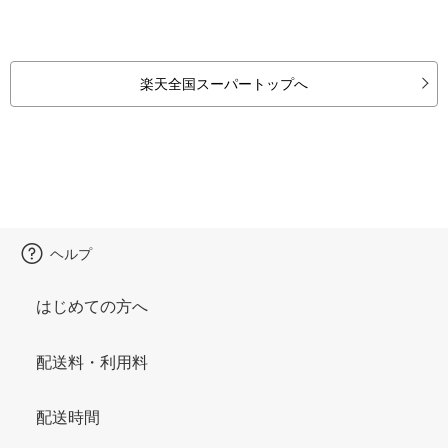
楽天全国スーパートップへ
ヘルプ
はじめての方へ
配送料・利用料
配送時間