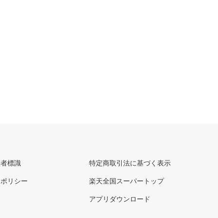
理者標識
特定商取引法に基づく表示
ーポリシー
楽天全国スーパートップ
アプリダウンロード