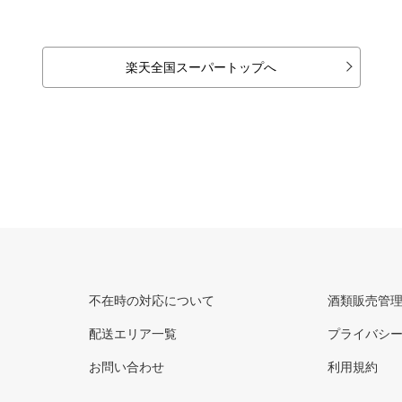
楽天全国スーパートップへ
不在時の対応について
酒類販売管
配送エリア一覧
プライバシ
お問い合わせ
利用規約