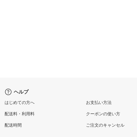
ヘルプ
はじめての方へ
お支払い方法
配送料・利用料
クーポンの使い方
配送時間
ご注文のキャンセル