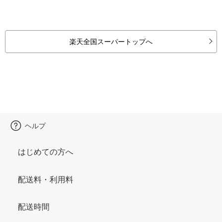
楽天全国スーパートップへ
ヘルプ
はじめての方へ
配送料・利用料
配送時間