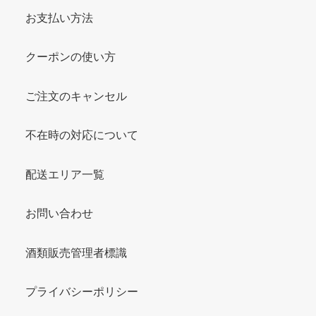
お支払い方法
クーポンの使い方
ご注文のキャンセル
不在時の対応について
配送エリア一覧
お問い合わせ
酒類販売管理者標識
プライバシーポリシー