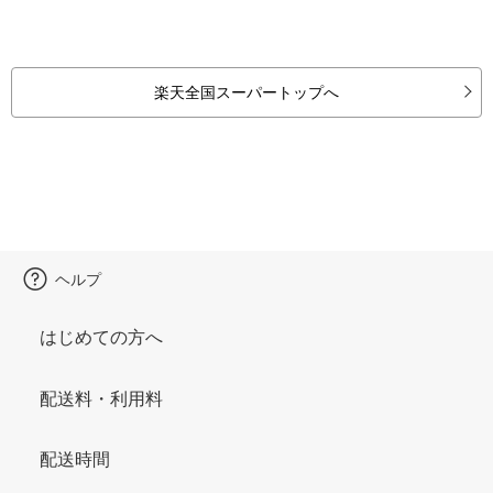
楽天全国スーパートップへ
ヘルプ
はじめての方へ
配送料・利用料
配送時間