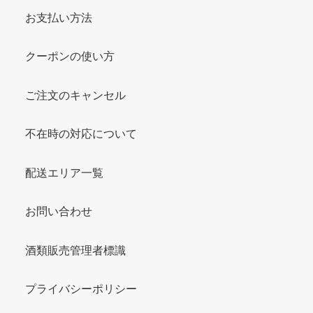
お支払い方法
クーポンの使い方
ご注文のキャンセル
不在時の対応について
配送エリア一覧
お問い合わせ
酒類販売管理者標識
プライバシーポリシー