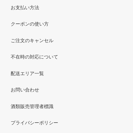
お支払い方法
クーポンの使い方
ご注文のキャンセル
不在時の対応について
配送エリア一覧
お問い合わせ
酒類販売管理者標識
プライバシーポリシー