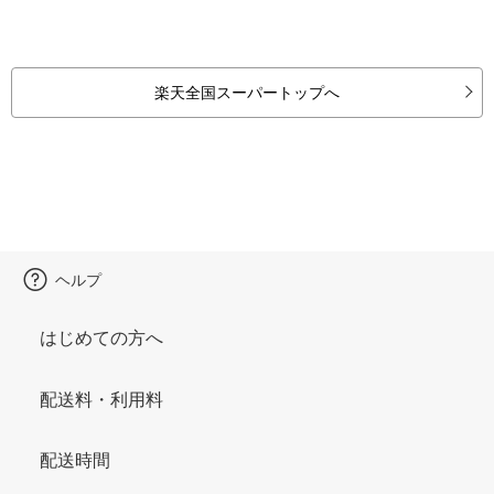
楽天全国スーパートップへ
ヘルプ
はじめての方へ
配送料・利用料
配送時間