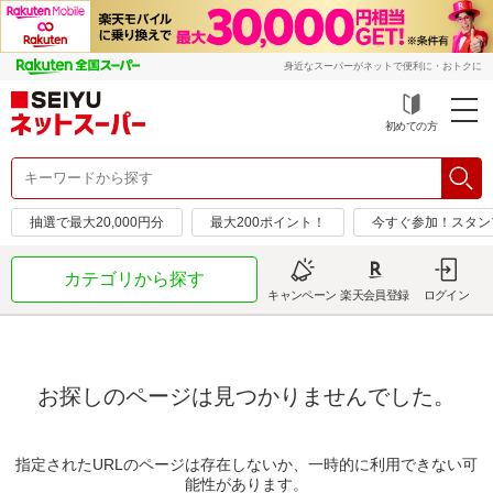
身近なスーパーがネットで便利に・おトクに
初めての方
抽選で最大20,000円分
最大200ポイント！
今すぐ参加！スタン
カテゴリから探す
キャンペーン
楽天会員登録
ログイン
お探しのページは見つかりませんでした。
指定されたURLのページは存在しないか、一時的に利用できない可
能性があります。