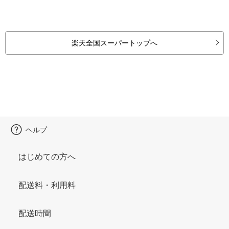
楽天全国スーパートップへ
ヘルプ
はじめての方へ
配送料・利用料
配送時間