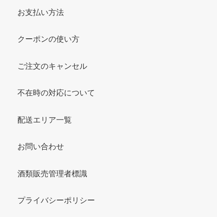
お支払い方法
クーポンの使い方
ご注文のキャンセル
不在時の対応について
配送エリア一覧
お問い合わせ
酒類販売管理者標識
プライバシーポリシー