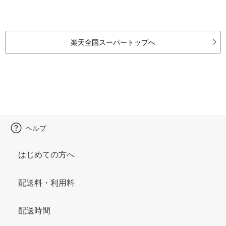
楽天全国スーパートップへ
ヘルプ
はじめての方へ
配送料・利用料
配送時間