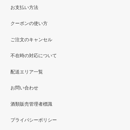
お支払い方法
クーポンの使い方
ご注文のキャンセル
不在時の対応について
配送エリア一覧
お問い合わせ
酒類販売管理者標識
プライバシーポリシー