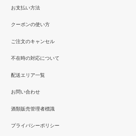
お支払い方法
クーポンの使い方
ご注文のキャンセル
不在時の対応について
配送エリア一覧
お問い合わせ
酒類販売管理者標識
プライバシーポリシー