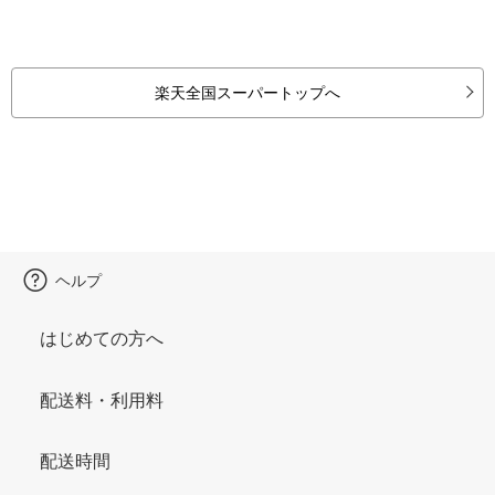
楽天全国スーパートップへ
ヘルプ
はじめての方へ
配送料・利用料
配送時間