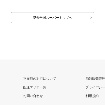
楽天全国スーパートップへ
不在時の対応について
酒類販売管
配送エリア一覧
プライバシ
お問い合わせ
利用規約