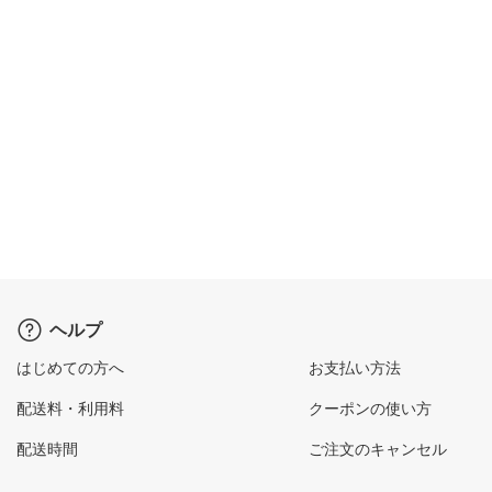
ヘルプ
はじめての方へ
お支払い方法
配送料・利用料
クーポンの使い方
配送時間
ご注文のキャンセル