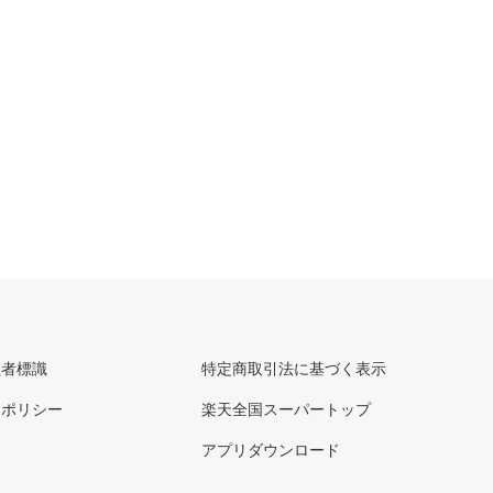
理者標識
特定商取引法に基づく表示
ーポリシー
楽天全国スーパートップ
アプリダウンロード