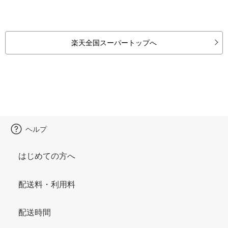
楽天全国スーパートップへ
ヘルプ
はじめての方へ
配送料・利用料
配送時間