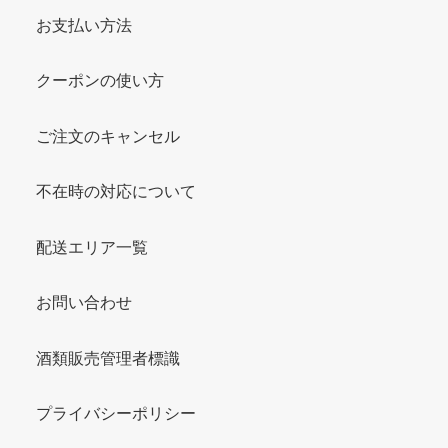
お支払い方法
クーポンの使い方
ご注文のキャンセル
不在時の対応について
配送エリア一覧
お問い合わせ
酒類販売管理者標識
プライバシーポリシー