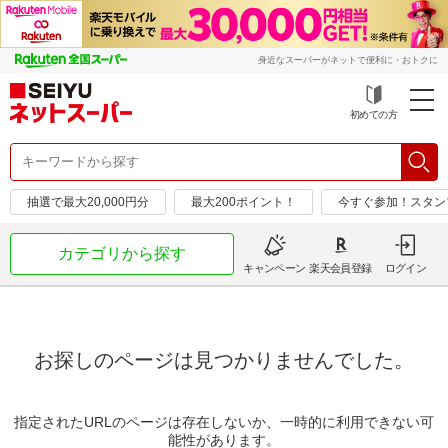
身近なスーパーがネットで便利に・おトクに
初めての方
抽選で最大20,000円分
最大200ポイント！
今すぐ参加！スタン
カテゴリから探す
キャンペーン
楽天会員登録
ログイン
お探しのページは見つかりませんでした。
指定されたURLのページは存在しないか、一時的に利用できない可
能性があります。