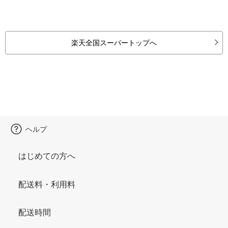
楽天全国スーパートップへ
ヘルプ
はじめての方へ
配送料・利用料
配送時間