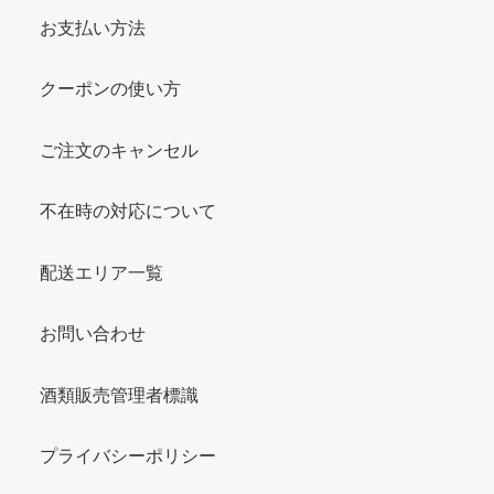
お支払い方法
クーポンの使い方
ご注文のキャンセル
不在時の対応について
配送エリア一覧
お問い合わせ
酒類販売管理者標識
プライバシーポリシー