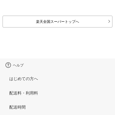
楽天全国スーパートップへ
ヘルプ
はじめての方へ
配送料・利用料
配送時間