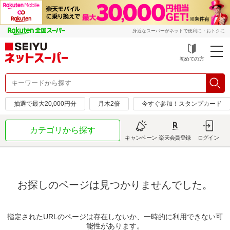
身近なスーパーがネットで便利に・おトクに
初めての方
抽選で最大20,000円分
月木2倍
今すぐ参加！スタンプカード
カテゴリから探す
キャンペーン
楽天会員登録
ログイン
お探しのページは見つかりませんでした。
指定されたURLのページは存在しないか、一時的に利用できない可
能性があります。