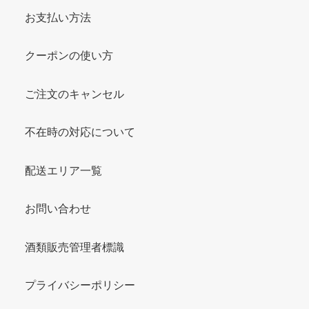
お支払い方法
クーポンの使い方
ご注文のキャンセル
不在時の対応について
配送エリア一覧
お問い合わせ
酒類販売管理者標識
プライバシーポリシー