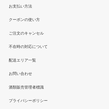
お支払い方法
クーポンの使い方
ご注文のキャンセル
不在時の対応について
配送エリア一覧
お問い合わせ
酒類販売管理者標識
プライバシーポリシー