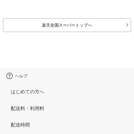
楽天全国スーパートップへ
ヘルプ
はじめての方へ
配送料・利用料
配送時間