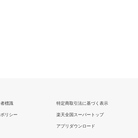
理者標識
特定商取引法に基づく表示
ーポリシー
楽天全国スーパートップ
アプリダウンロード