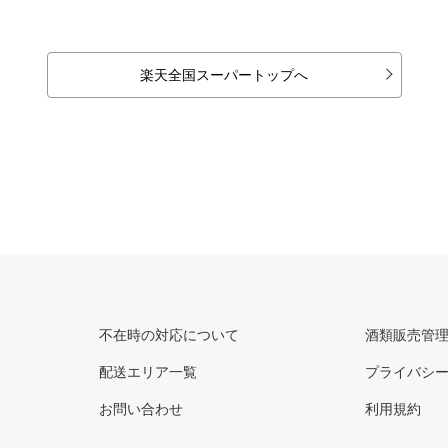
楽天全国スーパートップへ
不在時の対応について
酒類販売管
配送エリア一覧
プライバシ
お問い合わせ
利用規約