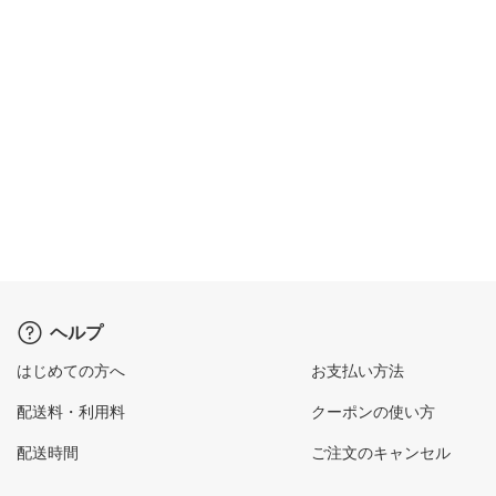
ヘルプ
はじめての方へ
お支払い方法
配送料・利用料
クーポンの使い方
配送時間
ご注文のキャンセル