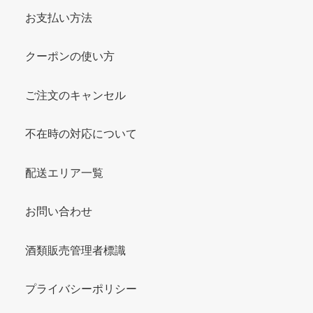
お支払い方法
クーポンの使い方
ご注文のキャンセル
不在時の対応について
配送エリア一覧
お問い合わせ
酒類販売管理者標識
プライバシーポリシー