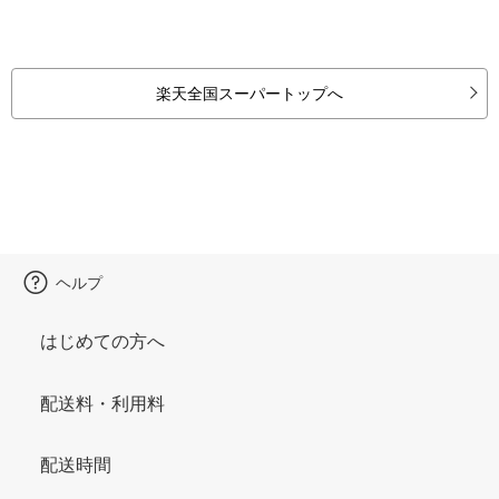
楽天全国スーパートップへ
ヘルプ
はじめての方へ
配送料・利用料
配送時間