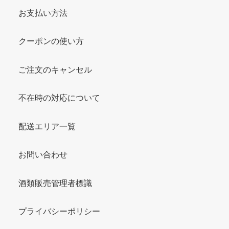
お支払い方法
クーポンの使い方
ご注文のキャンセル
不在時の対応について
配送エリア一覧
お問い合わせ
酒類販売管理者標識
プライバシーポリシー