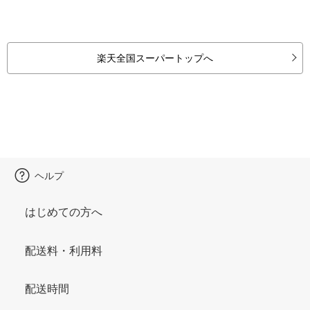
楽天全国スーパートップへ
ヘルプ
はじめての方へ
配送料・利用料
配送時間