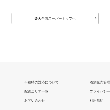
楽天全国スーパートップへ
不在時の対応について
酒類販売管
配送エリア一覧
プライバシ
お問い合わせ
利用規約