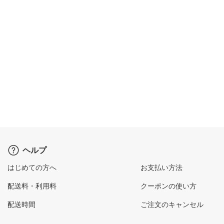
ヘルプ
はじめての方へ
お支払い方法
配送料・利用料
クーポンの使い方
配送時間
ご注文のキャンセル