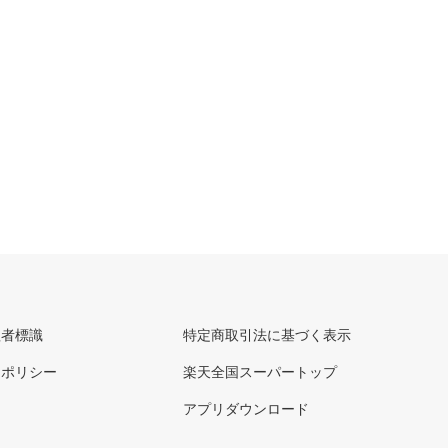
理者標識
特定商取引法に基づく表示
ーポリシー
楽天全国スーパートップ
アプリダウンロード