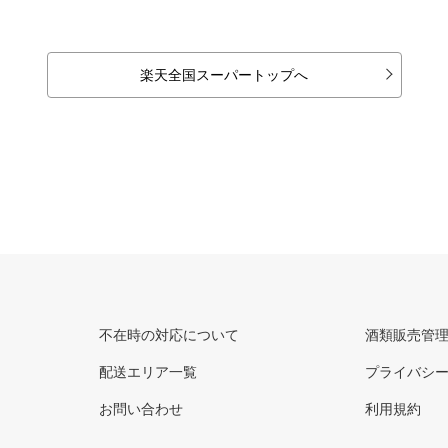
楽天全国スーパートップへ
不在時の対応について
酒類販売管
配送エリア一覧
プライバシ
お問い合わせ
利用規約