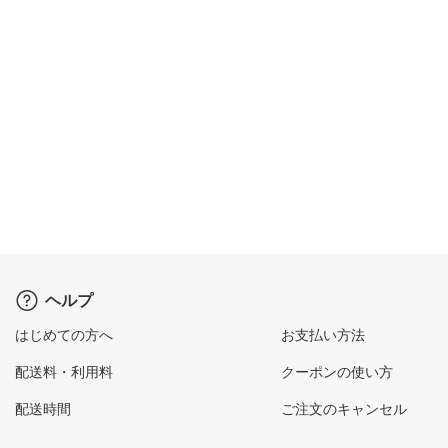
ヘルプ
はじめての方へ
お支払い方法
配送料・利用料
クーポンの使い方
配送時間
ご注文のキャンセル