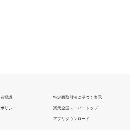
理者標識
特定商取引法に基づく表示
ーポリシー
楽天全国スーパートップ
アプリダウンロード