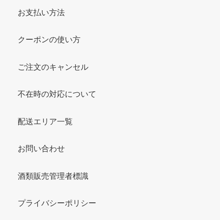
お支払い方法
クーポンの使い方
ご注文のキャンセル
不在時の対応について
配送エリア一覧
お問い合わせ
酒類販売管理者標識
プライバシーポリシー