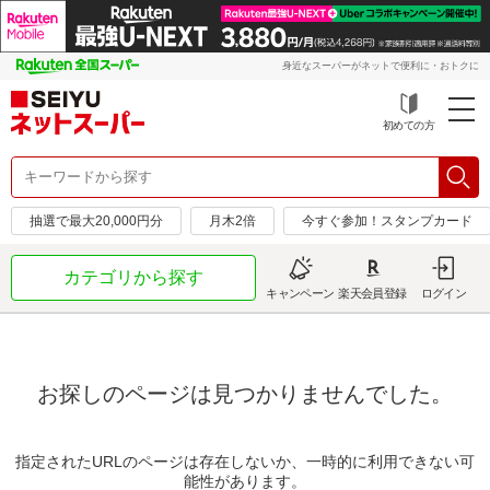
身近なスーパーがネットで便利に・おトクに
初めての方
抽選で最大20,000円分
月木2倍
今すぐ参加！スタンプカード
カテゴリから探す
キャンペーン
楽天会員登録
ログイン
お探しのページは見つかりませんでした。
指定されたURLのページは存在しないか、一時的に利用できない可
能性があります。