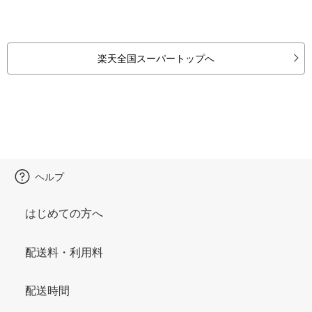
楽天全国スーパートップへ
ヘルプ
はじめての方へ
配送料・利用料
配送時間