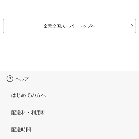
楽天全国スーパートップへ
ヘルプ
はじめての方へ
配送料・利用料
配送時間