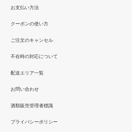
お支払い方法
クーポンの使い方
ご注文のキャンセル
不在時の対応について
配送エリア一覧
お問い合わせ
酒類販売管理者標識
プライバシーポリシー