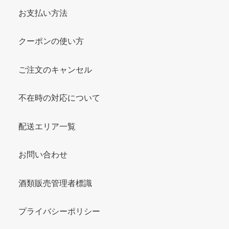
お支払い方法
クーポンの使い方
ご注文のキャンセル
不在時の対応について
配送エリア一覧
お問い合わせ
酒類販売管理者標識
プライバシーポリシー