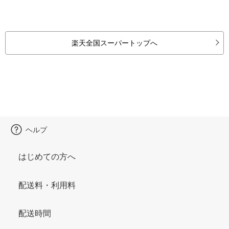
楽天全国スーパートップへ
ヘルプ
はじめての方へ
配送料・利用料
配送時間