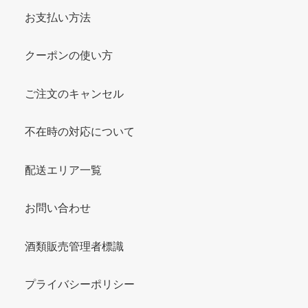
お支払い方法
クーポンの使い方
ご注文のキャンセル
不在時の対応について
配送エリア一覧
お問い合わせ
酒類販売管理者標識
プライバシーポリシー