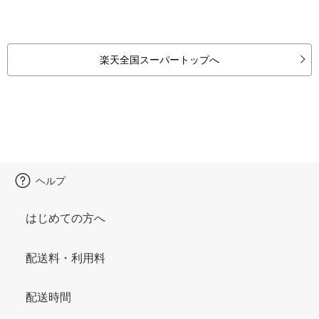
楽天全国スーパートップへ
ヘルプ
はじめての方へ
配送料・利用料
配送時間