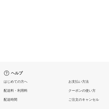
ヘルプ
はじめての方へ
お支払い方法
配送料・利用料
クーポンの使い方
配送時間
ご注文のキャンセル