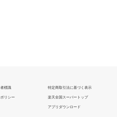
理者標識
特定商取引法に基づく表示
ーポリシー
楽天全国スーパートップ
アプリダウンロード