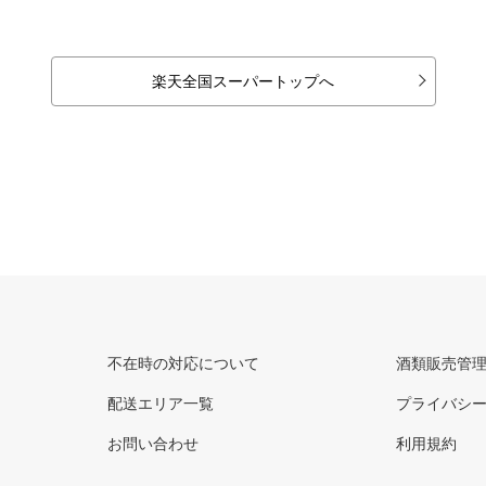
楽天全国スーパートップへ
不在時の対応について
酒類販売管
配送エリア一覧
プライバシ
お問い合わせ
利用規約