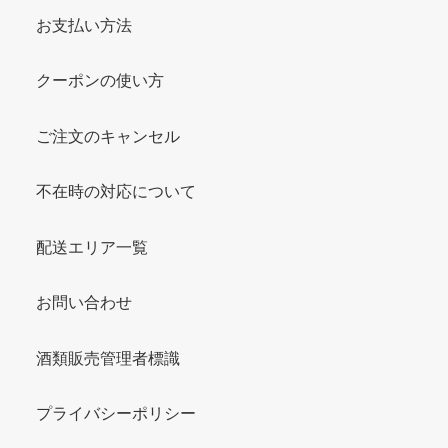
お支払い方法
クーポンの使い方
ご注文のキャンセル
不在時の対応について
配送エリア一覧
お問い合わせ
酒類販売管理者標識
プライバシーポリシー