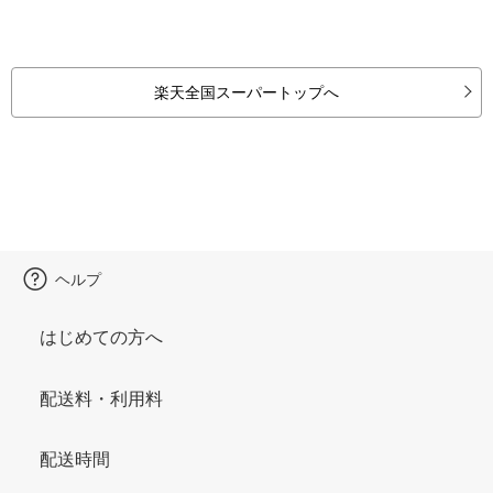
楽天全国スーパートップへ
ヘルプ
はじめての方へ
配送料・利用料
配送時間