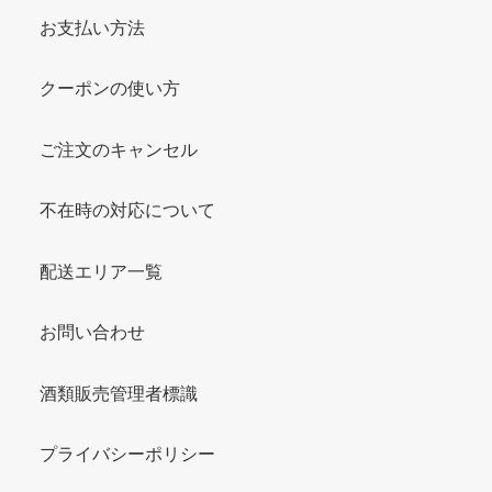
お支払い方法
クーポンの使い方
ご注文のキャンセル
不在時の対応について
配送エリア一覧
お問い合わせ
酒類販売管理者標識
プライバシーポリシー