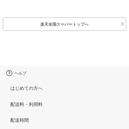
楽天全国スーパートップへ
ヘルプ
はじめての方へ
配送料・利用料
配送時間