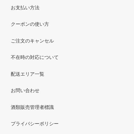
お支払い方法
クーポンの使い方
ご注文のキャンセル
不在時の対応について
配送エリア一覧
お問い合わせ
酒類販売管理者標識
プライバシーポリシー