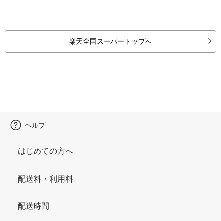
楽天全国スーパートップへ
ヘルプ
はじめての方へ
配送料・利用料
配送時間