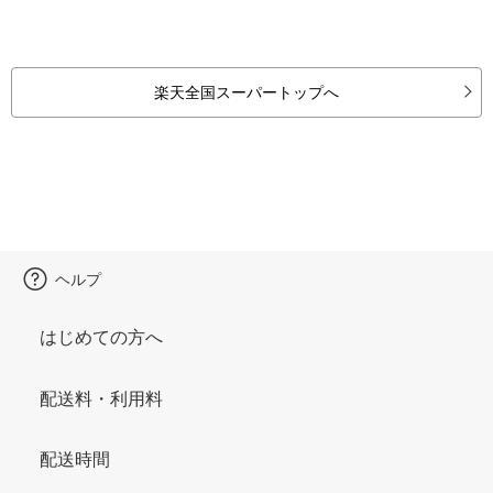
楽天全国スーパートップへ
ヘルプ
はじめての方へ
配送料・利用料
配送時間