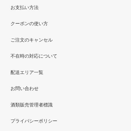
お支払い方法
クーポンの使い方
ご注文のキャンセル
不在時の対応について
配送エリア一覧
お問い合わせ
酒類販売管理者標識
プライバシーポリシー