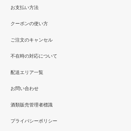
お支払い方法
クーポンの使い方
ご注文のキャンセル
不在時の対応について
配送エリア一覧
お問い合わせ
酒類販売管理者標識
プライバシーポリシー