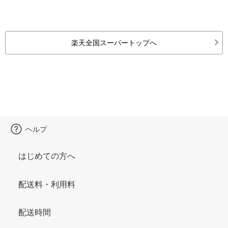
楽天全国スーパートップへ
ヘルプ
はじめての方へ
配送料・利用料
配送時間